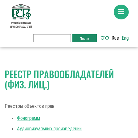
Rus
Eng
РЕЕСТР ПРАВООБЛАДАТЕЛЕЙ
(ФИЗ. ЛИЦ.)
Реестры объектов прав:
Фонограмм
Аудиовизуальных произведений