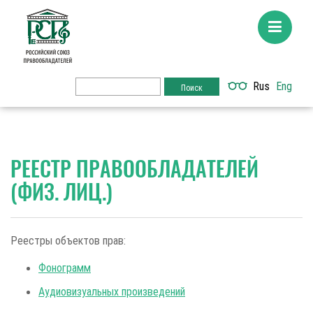
Rus
Eng
РЕЕСТР ПРАВООБЛАДАТЕЛЕЙ
(ФИЗ. ЛИЦ.)
Реестры объектов прав:
Фонограмм
Аудиовизуальных произведений