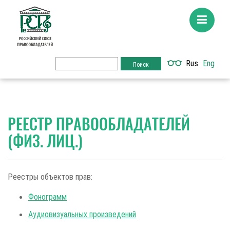
Rus
Eng
РЕЕСТР ПРАВООБЛАДАТЕЛЕЙ
(ФИЗ. ЛИЦ.)
Реестры объектов прав:
Фонограмм
Аудиовизуальных произведений