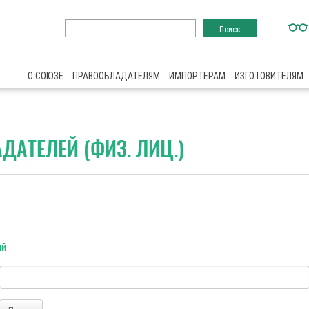
О СОЮЗЕ
ПРАВООБЛАДАТЕЛЯМ
ИМПОРТЕРАМ
ИЗГОТОВИТЕЛЯМ
ДАТЕЛЕЙ (ФИЗ. ЛИЦ.)
ий