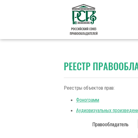
РЕЕСТР ПРАВООБЛА
Реестры объектов прав:
Фонограмм
Аудиовизуальных произведен
Правообладатель