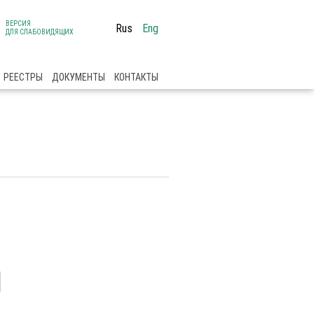
ВЕРСИЯ
Rus
Eng
ДЛЯ СЛАБОВИДЯЩИХ
РЕЕСТРЫ
ДОКУМЕНТЫ
КОНТАКТЫ