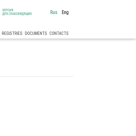
ВЕРСИЯ
Rus
Eng
ДЛЯ СЛАБОВИДЯЩИХ
REGISTRIES
DOCUMENTS
CONTACTS