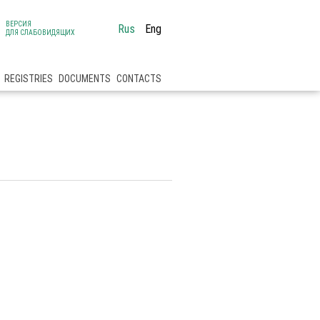
ВЕРСИЯ
Rus
Eng
ДЛЯ СЛАБОВИДЯЩИХ
REGISTRIES
DOCUMENTS
CONTACTS