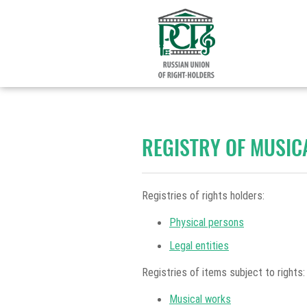
REGISTRY OF MUSI
Registries of rights holders:
Physical persons
Legal entities
Registries of items subject to rights:
Musical works