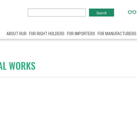
ABOUT RUR
FOR RIGHT HOLDERS
FOR IMPORTERS
FOR MANUFACTURERS
CAL WORKS