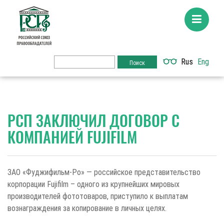
Rus
Eng
РСП ЗАКЛЮЧИЛ ДОГОВОР С
КОМПАНИЕЙ FUJIFILM
ЗАО «Фуджифильм-Ро» — российское представительство
корпорации Fujifilm – одного из крупнейших мировых
производителей фототоваров, приступило к выплатам
вознаграждения за копирование в личных целях.