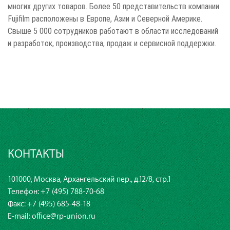
многих других товаров. Более 50 представительств компании
Fujifilm расположены в Европе, Азии и Северной Америке.
Свыше 5 000 сотрудников работают в области исследований
и разработок, производства, продаж и сервисной поддержки.
КОНТАКТЫ
101000, Москва, Архангельский пер., д.12/8, стр.1
Телефон:
+7 (495) 788-70-68
Факс: +7 (495) 685-48-18
E-mail:
office@rp-union.ru