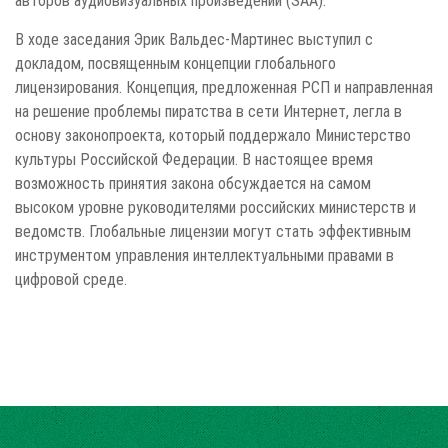
В ходе заседания Эрик Вальдес-Мартинес выступил с
докладом, посвященным концепции глобального
лицензирования. Концепция, предложенная РСП и направленная
на решение проблемы пиратства в сети Интернет, легла в
основу законопроекта, который поддержало Министерство
культуры Российской Федерации. В настоящее время
возможность принятия закона обсуждается на самом
высоком уровне руководителями российских министерств и
ведомств. Глобальные лицензии могут стать эффективным
инструментом управления интеллектуальными правами в
цифровой среде.