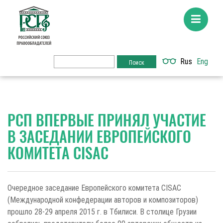
Rus
Eng
РСП ВПЕРВЫЕ ПРИНЯЛ УЧАСТИЕ
В ЗАСЕДАНИИ ЕВРОПЕЙСКОГО
КОМИТЕТА CISAC
Очередное заседание Европейского комитета CISAC
(Международной конфедерации авторов и композиторов)
прошло 28-29 апреля 2015 г. в Тбилиси. В столице Грузии