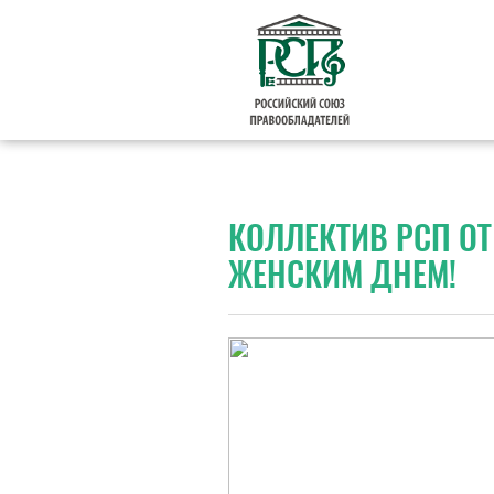
КОЛЛЕКТИВ РСП О
ЖЕНСКИМ ДНЕМ!