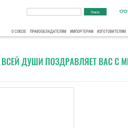
О СОЮЗЕ
ПРАВООБЛАДАТЕЛЯМ
ИМПОРТЕРАМ
ИЗГОТОВИТЕЛЯМ
Т ВСЕЙ ДУШИ ПОЗДРАВЛЯЕТ ВАС С