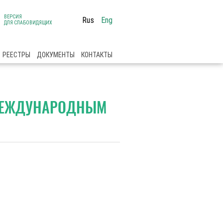
ВЕРСИЯ
Rus
Eng
ДЛЯ СЛАБОВИДЯЩИХ
РЕЕСТРЫ
ДОКУМЕНТЫ
КОНТАКТЫ
 МЕЖДУНАРОДНЫМ