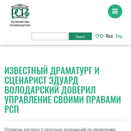
Rus
Eng
ИЗВЕСТНЫЙ ДРАМАТУРГ И
СЦЕНАРИСТ ЭДУАРД
ВОЛОДАРСКИЙ ДОВЕРИЛ
УПРАВЛЕНИЕ СВОИМИ ПРАВАМИ
РСП
Подписан договор о передаче полномочий по управлению