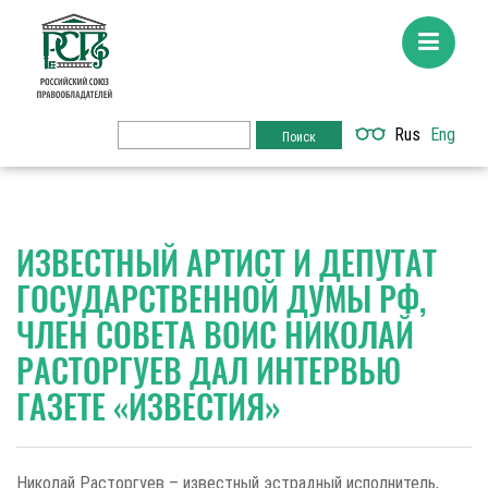
Rus
Eng
ИЗВЕСТНЫЙ АРТИСТ И ДЕПУТАТ
ГОСУДАРСТВЕННОЙ ДУМЫ РФ,
ЧЛЕН СОВЕТА ВОИС НИКОЛАЙ
РАСТОРГУЕВ ДАЛ ИНТЕРВЬЮ
ГАЗЕТЕ «ИЗВЕСТИЯ»
Николай Расторгуев – известный эстрадный исполнитель,