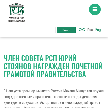
Rus
Eng
ЧЛЕН СОВЕТА РСП ЮРИЙ
СТОЯНОВ НАГРАЖДЕН ПОЧЕТНОЙ
ГРАМОТОЙ ПРАВИТЕЛЬСТВА
31 августа премьер-министр России Михаил Мишустин вручил
государственные и правительственные награды деятелям
культуры и искусства. Актер театра и кино, народный артист