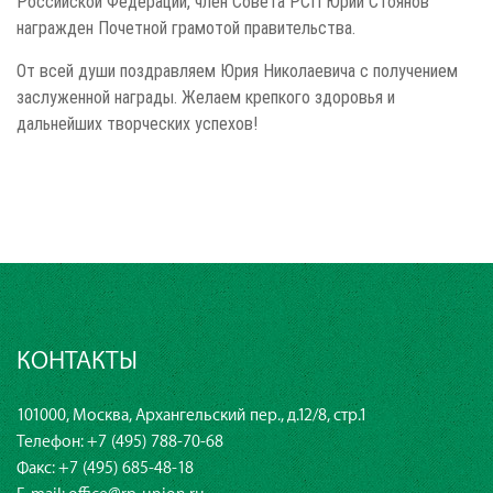
Российской Федерации, член Совета РСП Юрий Стоянов
награжден Почетной грамотой правительства.
От всей души поздравляем Юрия Николаевича с получением
заслуженной награды. Желаем крепкого здоровья и
дальнейших творческих успехов!
КОНТАКТЫ
101000, Москва, Архангельский пер., д.12/8, стр.1
Телефон:
+7 (495) 788-70-68
Факс: +7 (495) 685-48-18