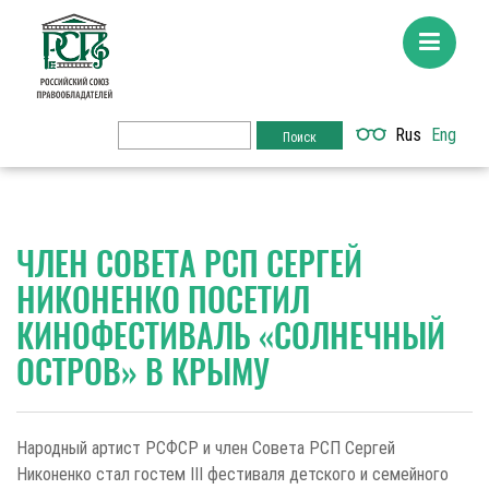
Rus
Eng
ЧЛЕН СОВЕТА РСП СЕРГЕЙ
НИКОНЕНКО ПОСЕТИЛ
КИНОФЕСТИВАЛЬ «СОЛНЕЧНЫЙ
ОСТРОВ» В КРЫМУ
Народный артист РСФСР и член Совета РСП Сергей
Никоненко стал гостем III фестиваля детского и семейного