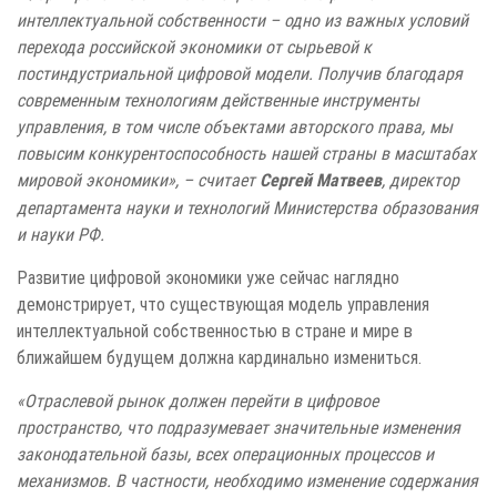
интеллектуальной собственности – одно из важных условий
перехода российской экономики от сырьевой к
постиндустриальной цифровой модели. Получив благодаря
современным технологиям действенные инструменты
управления, в том числе объектами авторского права, мы
повысим конкурентоспособность нашей страны в масштабах
мировой экономики», – считает
, директор
Сергей Матвеев
департамента науки и технологий Министерства образования
и науки РФ.
Развитие цифровой экономики уже сейчас наглядно
демонстрирует, что существующая модель управления
интеллектуальной собственностью в стране и мире в
ближайшем будущем должна кардинально измениться.
«Отраслевой рынок должен перейти в цифровое
пространство, что подразумевает значительные изменения
законодательной базы, всех операционных процессов и
механизмов. В частности, необходимо изменение содержания