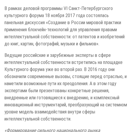
В рамках деловой программы VI Санкт-Петербургского
культурного форума 18 ноября 2017 года состоялась
панельная дискуссия «Создание в России мировой практики
применения блокчейн-технологий для управления правами
интеллектуальной собственности: от патентов и изобретений
до книг, картин, фотографий, музыки и фильмов».
Ведущие российские и зарубежные эксперты в сфере
интеллектуальной собственности встретились на площадке
Культурного форума уже во второй раз. В 2016 году они
обозначили современные вызовы, стоящие перед отраслью, и
наметили возможные пути их преодоления. А в этом году
экспертами были презентованы конкретные решения,
внедренные или готовящиеся к внедрению, и комплексный
инновационный инструментарий, преобразующий на системном
уровне модель взаимодействия внутри сферы
интеллектуальной собственности.
«Формирование сильного национального рынка