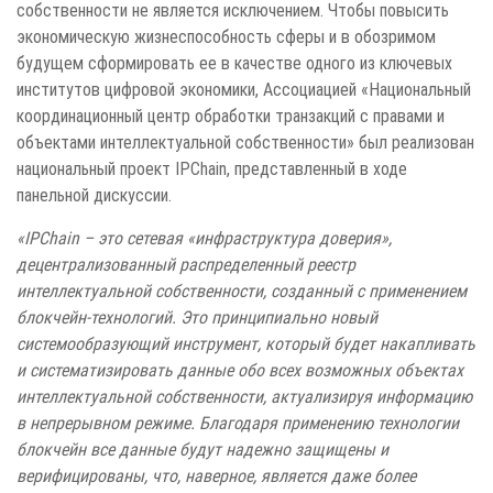
собственности не является исключением. Чтобы повысить
экономическую жизнеспособность сферы и в обозримом
будущем сформировать ее в качестве одного из ключевых
институтов цифровой экономики, Ассоциацией «Национальный
координационный центр обработки транзакций с правами и
объектами интеллектуальной собственности» был реализован
национальный проект IPChain, представленный в ходе
панельной дискуссии.
«IPChain – это сетевая «инфраструктура доверия»,
децентрализованный распределенный реестр
интеллектуальной собственности, созданный с применением
блокчейн-технологий. Это принципиально новый
системообразующий инструмент, который будет накапливать
и систематизировать данные обо всех возможных объектах
интеллектуальной собственности, актуализируя информацию
в непрерывном режиме. Благодаря применению технологии
блокчейн все данные будут надежно защищены и
верифицированы, что, наверное, является даже более