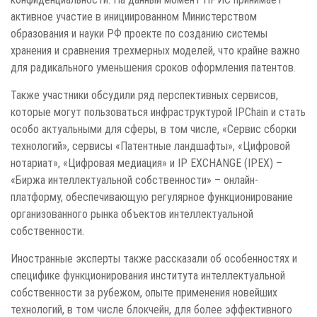
активное участие в инициированном Министерством
образования и науки РФ проекте по созданию системы
хранения и сравнения трехмерных моделей, что крайне важно
для радикального уменьшения сроков оформления патентов.
Также участники обсудили ряд перспективных сервисов,
которые могут пользоваться инфраструктурой IPChain и стать
особо актуальными для сферы, в том числе, «Сервис сборки
технологий», сервисы «Патентные ландшафты», «Цифровой
нотариат», «Цифровая медиация» и IP EXCHANGE (IPEX) –
«Биржа интеллектуальной собственности» – онлайн-
платформу, обеспечивающую регулярное функционирование
организованного рынка объектов интеллектуальной
собственности.
Иностранные эксперты также рассказали об особенностях и
специфике функционирования института интеллектуальной
собственности за рубежом, опыте применения новейших
технологий, в том числе блокчейн, для более эффективного