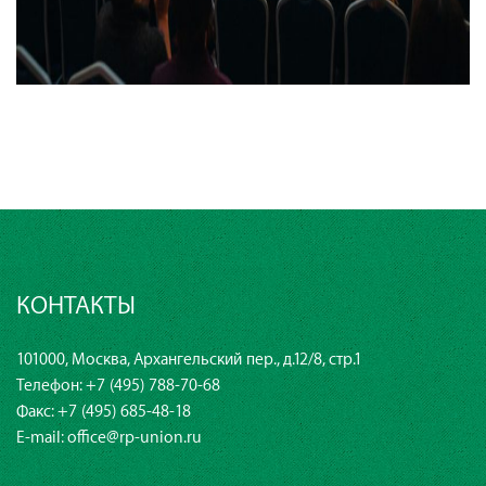
КОНТАКТЫ
101000, Москва, Архангельский пер., д.12/8, стр.1
Телефон:
+7 (495) 788-70-68
Факс: +7 (495) 685-48-18
E-mail:
office@rp-union.ru