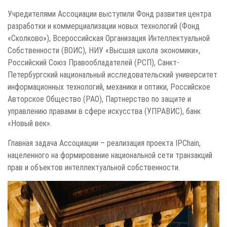
Учредителями Ассоциации выступили Фонд развития центра
разработки и коммерциализации новых технологий (Фонд
«Сколково»), Всероссийская Организация Интеллектуальной
Собственности (ВОИС), НИУ «Высшая школа экономики»,
Российский Союз Правообладателей (РСП), Санкт-
Петербургский национальный исследовательский университет
информационных технологий, механики и оптики, Российское
Авторское Общество (РАО), Партнерство по защите и
управлению правами в сфере искусства (УПРАВИС), банк
«Новый век».
Главная задача Ассоциации – реализация проекта IPChain,
нацеленного на формирование национальной сети транзакций
прав и объектов интеллектуальной собственности.