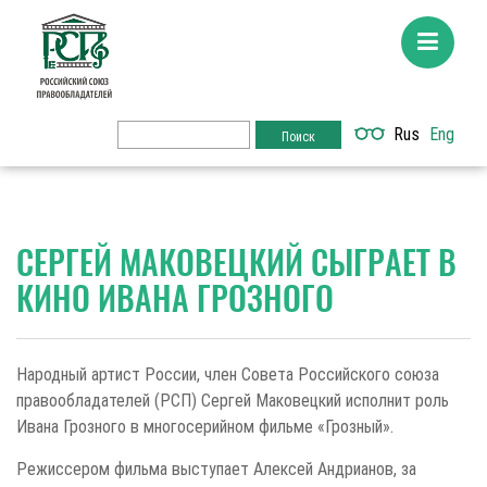
Rus
Eng
СЕРГЕЙ МАКОВЕЦКИЙ СЫГРАЕТ В
КИНО ИВАНА ГРОЗНОГО
Народный артист России, член Совета Российского союза
правообладателей (РСП) Сергей Маковецкий исполнит роль
Ивана Грозного в многосерийном фильме «Грозный».
Режиссером фильма выступает Алексей Андрианов, за