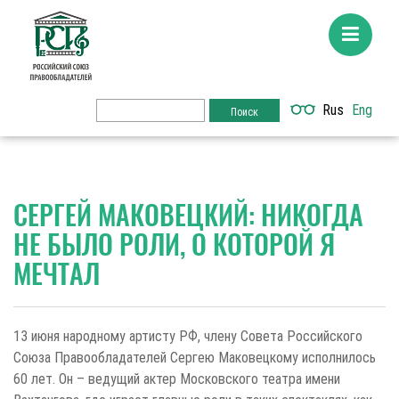
Rus
Eng
СЕРГЕЙ МАКОВЕЦКИЙ: НИКОГДА
НЕ БЫЛО РОЛИ, О КОТОРОЙ Я
МЕЧТАЛ
13 июня народному артисту РФ, члену Совета Российского
Союза Правообладателей Сергею Маковецкому исполнилось
60 лет. Он – ведущий актер Московского театра имени