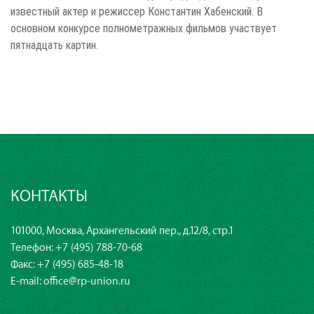
известный актер и режиссер Константин Хабенский. В
основном конкурсе полнометражных фильмов участвует
пятнадцать картин.
КОНТАКТЫ
101000, Москва, Архангельский пер., д.12/8, стр.1
Телефон:
+7 (495) 788-70-68
Факс: +7 (495) 685-48-18
E-mail:
office@rp-union.ru