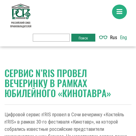
Rus
Eng
СЕРВИС N’RIS ПРОВЕЛ
ВЕЧЕРИНКУ В РАМКАХ
ЮБИЛЕЙНОГО «КИНОТАВРА»
Цифровой сервис n’RIS провел в Сочи вечеринку «Коктейль
n’RIS» в рамках 30-го фестиваля «Кинотавр», на которой
собрались известные российские представители