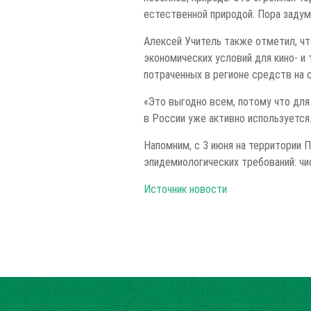
естественной природой. Пора заду
Алексей Учитель также отметил, чт
экономических условий для кино- и
потраченных в регионе средств на 
«Это выгодно всем, потому что для
в России уже активно используется.
Напомним, с 3 июня на территории
эпидемиологических требований: ч
Источник новости