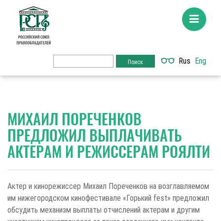
Rus
Eng
МИХАИЛ ПОРЕЧЕНКОВ
ПРЕДЛОЖИЛ ВЫПЛАЧИВАТЬ
АКТЕРАМ И РЕЖИССЕРАМ РОЯЛТИ
Актер и кинорежиссер Михаил Пореченков на возглавляемом
им нижегородском кинофестивале «Горький fest» предложил
обсудить механизм выплаты отчислений актерам и другим