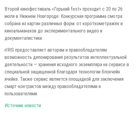
Второй кинофестиваль «Горький fest» проходит с 20 по 26
июля в Нижнем Новгороде. Конкурсная программа смотра
собрана из картин различных форм: от короткометражек и
киноальманахов до экспериментального видео и
документалистики.
n’RIS предоставляет авторам и правообладателям
возможность депонирования результатов интеллектуальной
деятельности — хранения исходного экземпляра на сервисе в
специальной защищенной благодаря технологии блокчейн
ячейке. Также сервис является площадкой для заключения
смарт-контрактов между правообладателями и
пользователями.
Источник новости