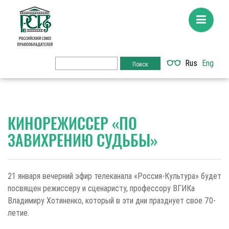
Rus
Eng
КИНОРЕЖИССЕР «ПО
ЗАВИХРЕНИЮ СУДЬБЫ»
21 января вечерний эфир телеканала «Россия-Культура» будет
посвящен режиссеру и сценаристу, профессору ВГИКа
Владимиру Хотиненко, который в эти дни празднует свое 70-
летие.