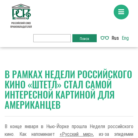
Rus
Eng
В РАМКАХ НЕДЕЛИ РОССИЙСКОГО
КИНО «ШТЕТЛ» СТАЛ САМОЙ
ИНТЕРЕСНОЙ КАРТИНОЙ ДЛЯ
АМЕРИКАНЦЕВ
В конце января в Нью-Йорке прошла Неделя российского
кино. Как напоминает
«Русский мир»
, из-за эпидемии