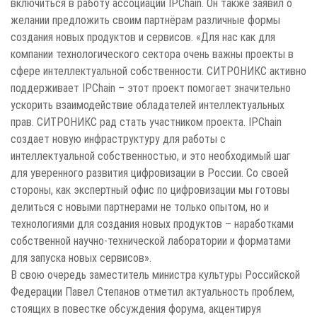
включиться в работу ассоциации IPChain. Он также заявил о
желании предложить своим партнёрам различные формы
создания новых продуктов и сервисов. «Для нас как для
компании технологического сектора очень важны проекты в
сфере интеллектуальной собственности. СИТРОНИКС активно
поддерживает IPChain – этот проект помогает значительно
ускорить взаимодействие обладателей интеллектуальных
прав. СИТРОНИКС рад стать участником проекта. IPChain
создает новую инфраструктуру для работы с
интеллектуальной собственностью, и это необходимый шаг
для уверенного развития цифровизации в России. Со своей
стороны, как экспертный офис по цифровизации мы готовы
делиться с новыми партнерами не только опытом, но и
технологиями для создания новых продуктов – наработками
собственной научно-технической лаборатории и форматами
для запуска новых сервисов».
В свою очередь заместитель министра культуры Российской
Федерации Павел Степанов отметил актуальность проблем,
стоящих в повестке обсуждения форума, акцентируя