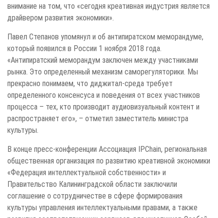
внимание на том, что «сегодня креативная индустрия является
драйвером развития экономики».
Павел Степанов упомянул и об антипиратском меморандуме,
который появился в России 1 ноября 2018 года.
«Антипиратский меморандум заключен между участниками
рынка. Это определенный механизм саморегуляторики. Мы
прекрасно понимаем, что диджитал-среда требует
определенного консенсуса и поведения от всех участников
процесса – тех, кто производит аудиовизуальный контент и
распространяет его», – отметил заместитель министра
культуры.
В конце пресс-конференции Ассоциация IPChain, региональная
общественная организация по развитию креативной экономики
«Федерация интеллектуальной собственности» и
Правительство Калининградской области заключили
соглашение о сотрудничестве в сфере формирования
культуры управления интеллектуальными правами, а также