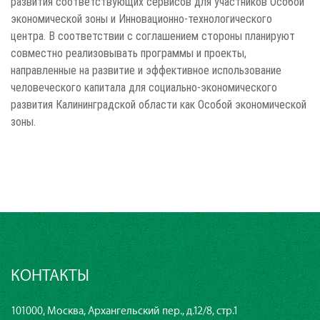
развития соответствующих сервисов для участников Особой
экономической зоны и Инновационно-технологического
центра. В соответствии с соглашением стороны планируют
совместно реализовывать программы и проекты,
направленные на развитие и эффективное использование
человеческого капитала для социально-экономического
развития Калининградской области как Особой экономической
зоны.
КОНТАКТЫ
101000, Москва, Архангельский пер., д.12/8, стр.1