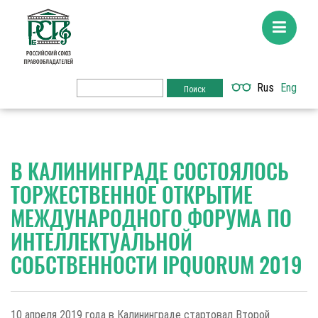
Rus
Eng
В КАЛИНИНГРАДЕ СОСТОЯЛОСЬ
ТОРЖЕСТВЕННОЕ ОТКРЫТИЕ
МЕЖДУНАРОДНОГО ФОРУМА ПО
ИНТЕЛЛЕКТУАЛЬНОЙ
СОБСТВЕННОСТИ IPQUORUM 2019
10 апреля 2019 года в Калининграде стартовал Второй