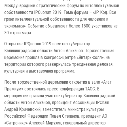
Международный стратегический форум по интеллектуальной
собственности IPQuorum 2019. Тема форума – «IP Код. Все
грани интеллектуальной собственности для человека и
экономики». Событие объединяет более 1500 участников из
30 стран мира.
Открытие IPQuorum 2019 посетил губернатор
Калининградской области Антон Алиханов. Торжественная
церемония прошла в конгресс-центре «Янтарь-холл», на
территории которого развернулась трехдневная деловая,
культурная и выставочная программа.
После торжественной церемонии открытия в зале «Агат
Премиум» состоялась пресс-конференция ТАСС. В
мероприятии приняли участие губернатор Калининградской
области Антон Алиханов, президент Ассоциации IPChain
Андрей Кричевский, заместитель министра культуры
Российской Федерации Павел Степанов, президент АО
«Ситроникс» Алексей Марухин, генеральный директор