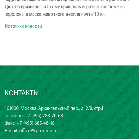
Дюжев признался, что ему пришлось играть в костюме из
поролона, а маска животного весила почти 13 кг.
Источник новости
КОНТАКТЫ
101000, Москва, Архангельский пер., д.12/8, стр.1
Телефон:
+7 (495) 788-70-68
Факс: +7 (495) 685-48-18
E-mail:
office@rp-union.ru