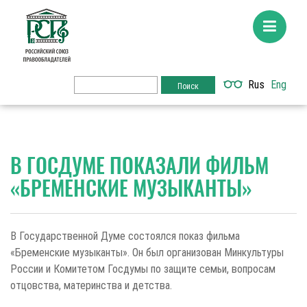
Rus
Eng
В ГОСДУМЕ ПОКАЗАЛИ ФИЛЬМ
«БРЕМЕНСКИЕ МУЗЫКАНТЫ»
В Государственной Думе состоялся показ фильма
«Бременские музыканты». Он был организован Минкультуры
России и Комитетом Госдумы по защите семьи, вопросам
отцовства, материнства и детства.