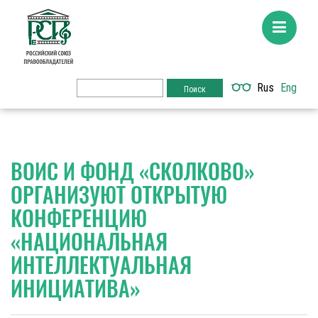
Rus
Eng
ВОИС И ФОНД «СКОЛКОВО»
ОРГАНИЗУЮТ ОТКРЫТУЮ
КОНФЕРЕНЦИЮ
«НАЦИОНАЛЬНАЯ
ИНТЕЛЛЕКТУАЛЬНАЯ
ИНИЦИАТИВА»