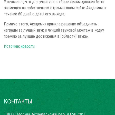
Уточняется, что для участия в отборе фильм должен быть
размещен на собственном стриминговом сайте Академии в
течение 60 дней с даты его выхода.
Помимо этого, Академия приняла решение объединить
награды за лучший звук и лучший звуковой монтаж в «одну
премию за лучшие достижения в [области] звука».
Источник новости
КОНТАКТЫ
101000, Москва, Архангельский пер., д.12/8, стр.1