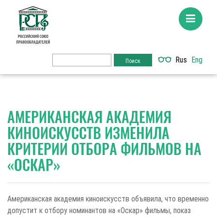
Rus
Eng
АМЕРИКАНСКАЯ АКАДЕМИЯ
КИНОИСКУССТВ ИЗМЕНИЛА
КРИТЕРИИ ОТБОРА ФИЛЬМОВ НА
«ОСКАР»
Американская академия киноискусств объявила, что временно
допустит к отбору номинантов на «Оскар» фильмы, показ