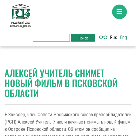
Rus
Eng
АЛЕКСЕЙ УЧИТЕЛЬ СНИМЕТ
НОВЫЙ ФИЛЬМ В ПСКОВСКОЙ
ОБЛАСТИ
Режиссер, член Совета Российского союза правообладателей
(РСП) Алексей Учитель 7 июля начинает снимать новый фильм
в Острове Псковской области. Об этом он сообщил на